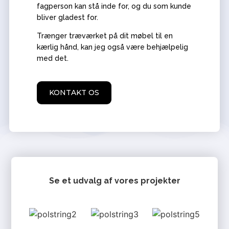
fagperson kan stå inde for, og du som kunde
bliver gladest for.
Trænger træværket på dit møbel til en
kærlig hånd, kan jeg også være behjælpelig
med det.
KONTAKT OS
Se et udvalg af vores projekter