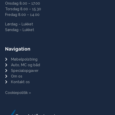
Onsdag 8.00 – 17.00
Torsdag 8.00 – 15.30
Fredag 8.00 – 14.00
Lørdag – Lukket
Søndag – Lukket
Navigation
Møbelpolstring
Auto, MC og båd
Specialopgaver
Om os
Kontakt os
Cookiepolitik »