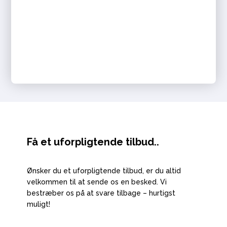
Få et uforpligtende tilbud..
Ønsker du et uforpligtende tilbud, er du altid
velkommen til at sende os en besked. Vi
bestræber os på at svare tilbage – hurtigst
muligt!