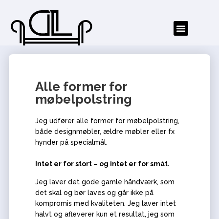
Alle former for
møbelpolstring
Jeg udfører alle former for møbelpolstring,
både designmøbler, ældre møbler eller fx
hynder på specialmål.
Intet er for stort – og intet er for småt.
Jeg laver det gode gamle håndværk, som
det skal og bør laves og går ikke på
kompromis med kvaliteten. Jeg laver intet
halvt og afleverer kun et resultat, jeg som