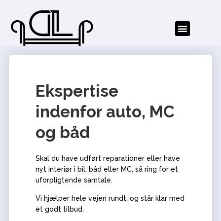
Ekspertise
indenfor auto, MC
og båd
Skal du have udført reparationer eller have
nyt interiør i bil, båd eller MC, så ring for et
uforpligtende samtale.
Vi hjælper hele vejen rundt, og står klar med
et godt tilbud.