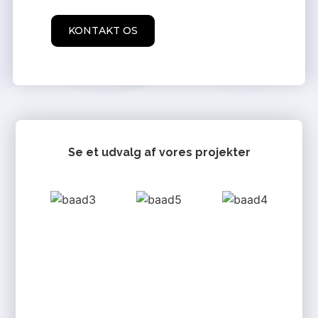
KONTAKT OS
Se et udvalg af vores projekter