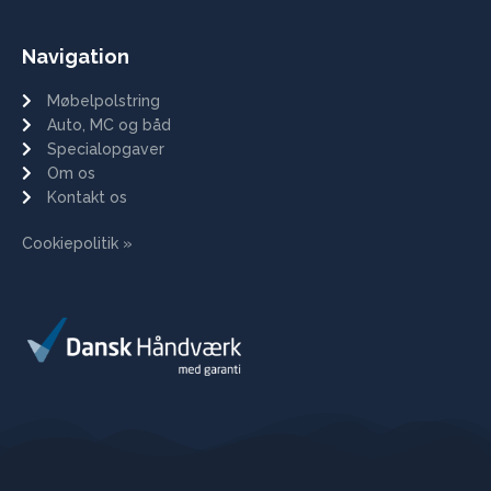
Navigation
Møbelpolstring
Auto, MC og båd
Specialopgaver
Om os
Kontakt os
Cookiepolitik »