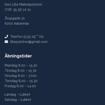
Den Lille Møbelpolstrer
CVR: 35 56 10 21
Årupgade 21
6200 Aabenraa
Telefon 5135 05** Vis
lillepolstrer@gmail.com
Åbningstider
Mandag 8.00 – 15.30
Tirsdag 8.00 – 15.30
Onsdag 8.00 – 17.00
Torsdag 8.00 – 15.30
Fredag 8.00 – 14.00
Lørdag – Lukket
Søndag – Lukket